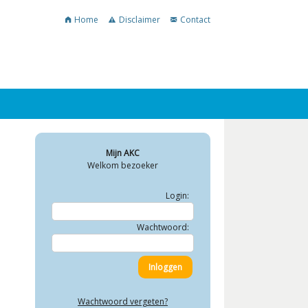
Home
Disclaimer
Contact
Mijn AKC
Welkom bezoeker
Login:
Wachtwoord:
Wachtwoord vergeten?