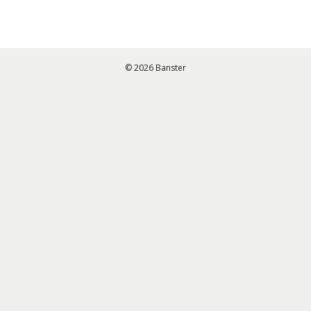
© 2026 Banster