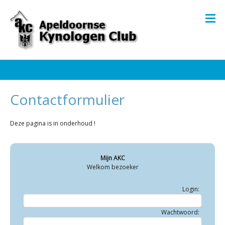
Contactformulier
Deze pagina is in onderhoud !
Mijn AKC
Welkom bezoeker
Login:
Wachtwoord: