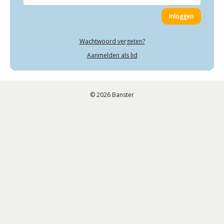
Wachtwoord vergeten?
Aanmelden als lid
© 2026 Banster